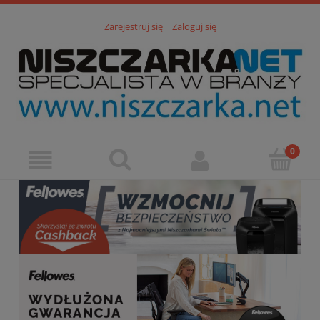
Zarejestruj się
Zaloguj się