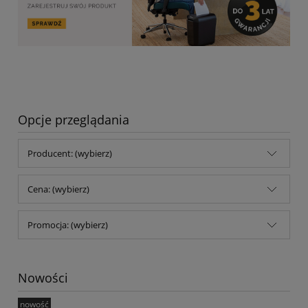
Opcje przeglądania
Producent: (wybierz)
Cena: (wybierz)
Promocja: (wybierz)
Nowości
nowość